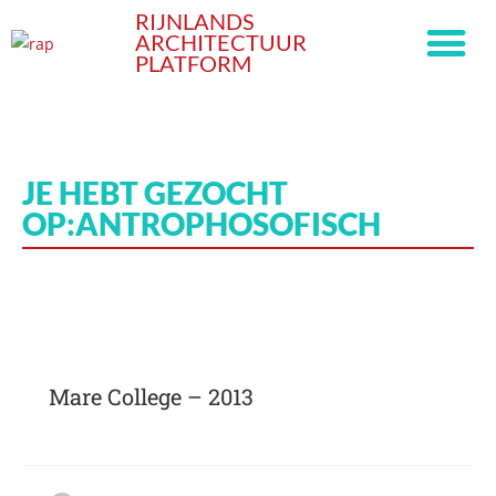
RIJNLANDS
ARCHITECTUUR
PLATFORM
JE HEBT GEZOCHT
OP:ANTROPHOSOFISCH
Mare College – 2013