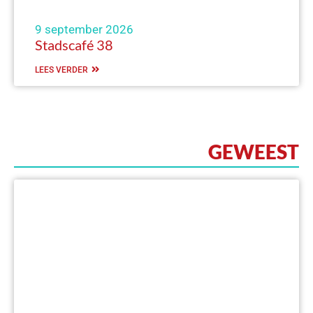
9 september 2026
Stadscafé 38
LEES VERDER
GEWEEST