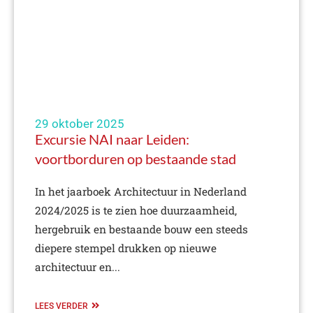
29 oktober 2025
Excursie NAI naar Leiden:
voortborduren op bestaande stad
In het jaarboek Architectuur in Nederland
2024/2025 is te zien hoe duurzaamheid,
hergebruik en bestaande bouw een steeds
diepere stempel drukken op nieuwe
architectuur en...
LEES VERDER