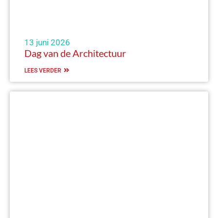
13 juni 2026
Dag van de Architectuur
LEES VERDER