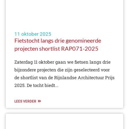
11 oktober 2025
Fietstocht langs drie genomineerde
projecten shortlist RAP071-2025
Zaterdag 11 oktober gaan we fietsen langs drie
bijzondere projecten die zijn geselecteerd voor
de shortlist van de Rijnlandse Architectuur Prijs
2025. De tocht biedt...
LEES VERDER