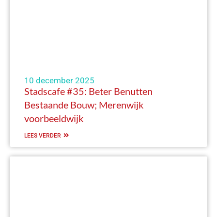
10 december 2025
Stadscafe #35: Beter Benutten
Bestaande Bouw; Merenwijk
voorbeeldwijk
LEES VERDER