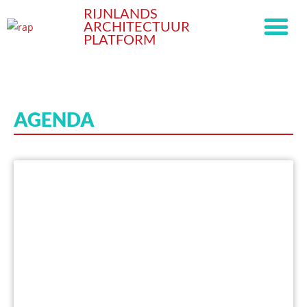
RIJNLANDS
ARCHITECTUUR
PLATFORM
AGENDA