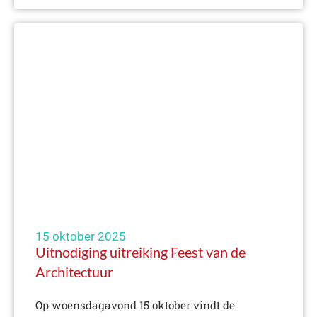
15 oktober 2025
Uitnodiging uitreiking Feest van de
Architectuur
Op woensdagavond 15 oktober vindt de