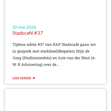
20 mei 2026
Stadscafé #37
Tijdens editie #37 van RAP Stadscafé gaan we
in gesprek met stadsbeeldbepalers Stijn de
Jong (Studioninedots) en Arie van der Neut (A-
W-R Advisering) over de...
LEES VERDER