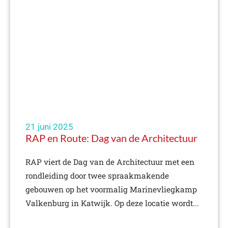
21 juni 2025
RAP en Route: Dag van de Architectuur
RAP viert de Dag van de Architectuur met een
rondleiding door twee spraakmakende
gebouwen op het voormalig Marinevliegkamp
Valkenburg in Katwijk. Op deze locatie wordt...