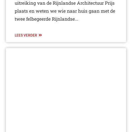
uitreiking van de Rijnlandse Architectuur Prijs
plaats en weten we wie naar huis gaan met de
twee felbegeerde Rijnlandse...
LEES VERDER