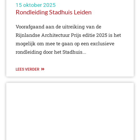
15 oktober 2025
Rondleiding Stadhuis Leiden
Voorafgaand aan de uitreiking van de
Rijnlandse Architectuur Prijs editie 2025 is het
mogelijk om mee te gaan op een exclusieve
rondleiding door het Stadhuis...
LEES VERDER