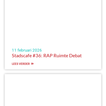
11 februari 2026
Stadscafe #36: RAP Ruimte Debat
LEES VERDER