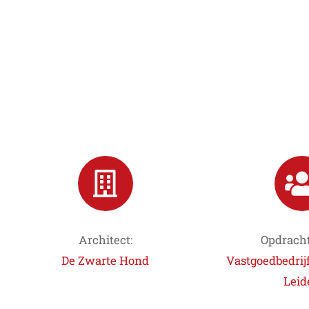
Architect:
Opdracht
De Zwarte Hond
Vastgoedbedrijf
Leid