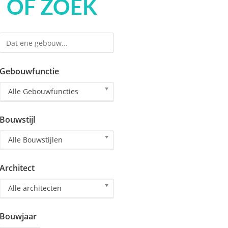
OF ZOEK
Gebouwfunctie
Alle Gebouwfuncties
Bouwstijl
Alle Bouwstijlen
Architect
Alle architecten
Bouwjaar