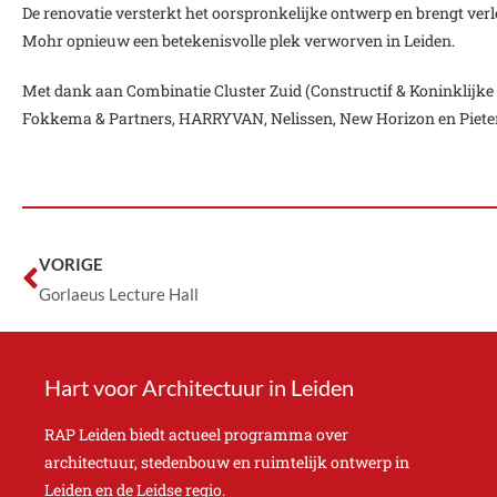
De renovatie versterkt het oorspronkelijke ontwerp en brengt ve
Mohr opnieuw een betekenisvolle plek verworven in Leiden.
Met dank aan Combinatie Cluster Zuid (Constructif & Koninklijke
Fokkema & Partners, HARRYVAN, Nelissen, New Horizon en Piete
VORIGE
Gorlaeus Lecture Hall
Hart voor Architectuur in Leiden
RAP Leiden biedt actueel programma over
architectuur, stedenbouw en ruimtelijk ontwerp in
Leiden en de Leidse regio.