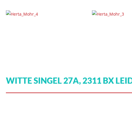
WITTE SINGEL 27A, 2311 BX LE