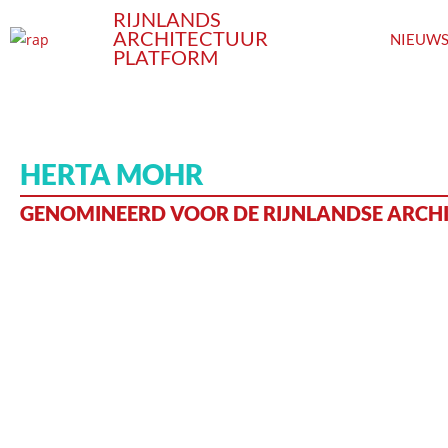
RIJNLANDS
ARCHITECTUUR
NIEUW
PLATFORM
HERTA MOHR
GENOMINEERD VOOR DE RIJNLANDSE ARCHI