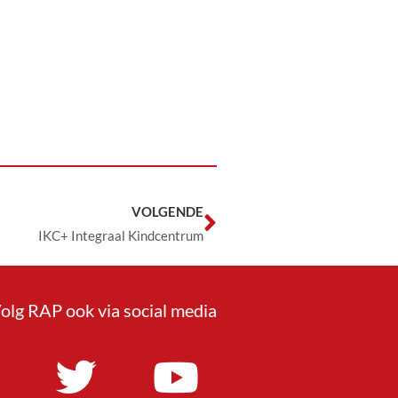
VOLGENDE
IKC+ Integraal Kindcentrum
olg RAP ook via social media