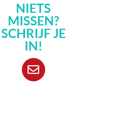
NIETS
MISSEN?
SCHRIJF JE
IN!