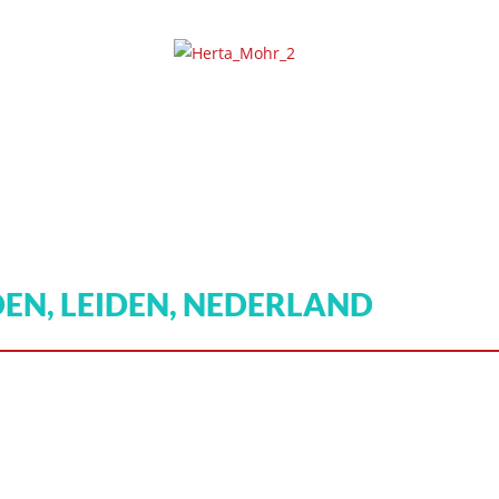
IDEN, LEIDEN, NEDERLAND