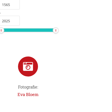
-
Fotografie:
Eva Bloem