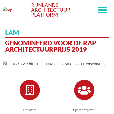
RIJNLANDS
ARCHITECTUUR
PLATFORM
LAM
GENOMINEERD VOOR DE RAP
ARCHITECTUURPRIJS 2019
Architect:
Opdrachtgever: