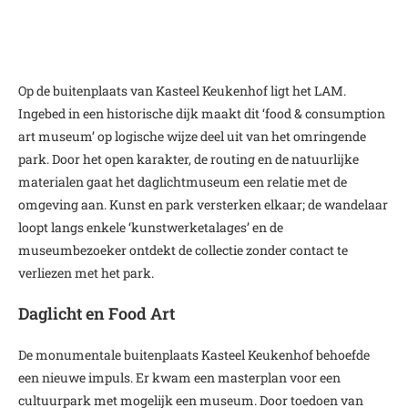
Op de buitenplaats van Kasteel Keukenhof ligt het LAM.
Ingebed in een historische dijk maakt dit ‘food & consumption
art museum’ op logische wijze deel uit van het omringende
park. Door het open karakter, de routing en de natuurlijke
materialen gaat het daglichtmuseum een relatie met de
omgeving aan. Kunst en park versterken elkaar; de wandelaar
loopt langs enkele ‘kunstwerketalages’ en de
museumbezoeker ontdekt de collectie zonder contact te
verliezen met het park.
Daglicht en Food Art
De monumentale buitenplaats Kasteel Keukenhof behoefde
een nieuwe impuls. Er kwam een masterplan voor een
cultuurpark met mogelijk een museum. Door toedoen van