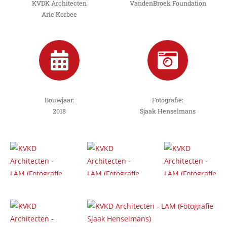
KVDK Architecten
VandenBroek Foundation
Arie Korbee
Bouwjaar:
Fotografie:
2018
Sjaak Henselmans