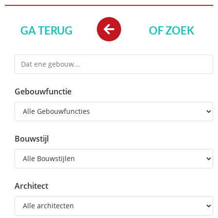
GA TERUG
OF ZOEK
Gebouwfunctie
Bouwstijl
Architect