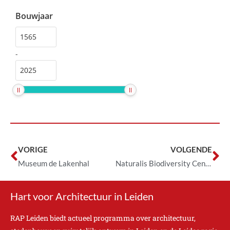
Bouwjaar
-
VORIGE
VOLGENDE
Museum de Lakenhal
Naturalis Biodiversity Center
Hart voor Architectuur in Leiden
RAP Leiden biedt actueel programma over architectuur,