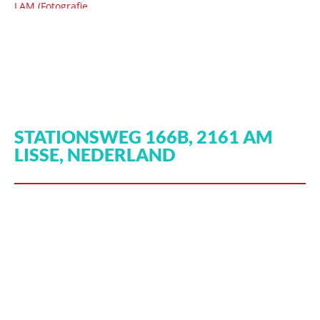
STATIONSWEG 166B, 2161 AM
LISSE, NEDERLAND