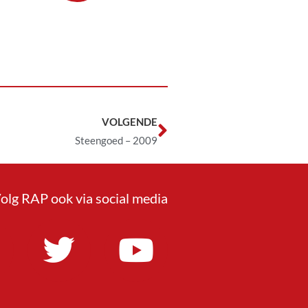
VOLGENDE
Steengoed – 2009
olg RAP ook via social media