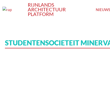
RIJNLANDS
ARCHITECTUUR
NIEUW
PLATFORM
STUDENTENSOCIETEIT MINERVA