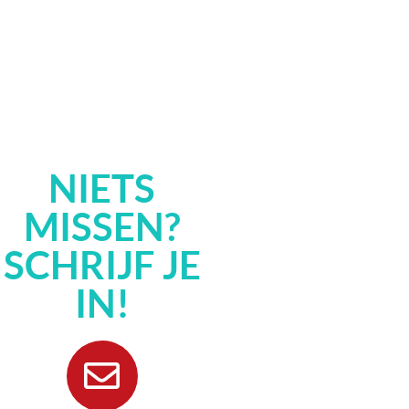
NIETS
MISSEN?
SCHRIJF JE
IN!