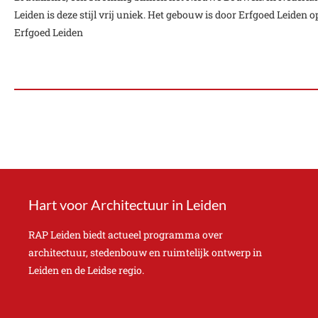
Leiden is deze stijl vrij uniek. Het gebouw is door Erfgoed Lei
Erfgoed Leiden
Hart voor Architectuur in Leiden
RAP Leiden biedt actueel programma over
architectuur, stedenbouw en ruimtelijk ontwerp in
Leiden en de Leidse regio.