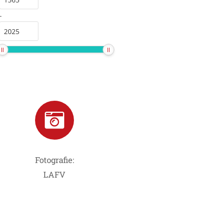
-
Fotografie:
LAFV