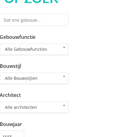
Gebouwfunctie
Alle Gebouwfuncties
Bouwstijl
Alle Bouwstijlen
Architect
Alle architecten
Bouwjaar