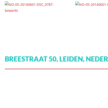
BREESTRAAT 50, LEIDEN, NEDE