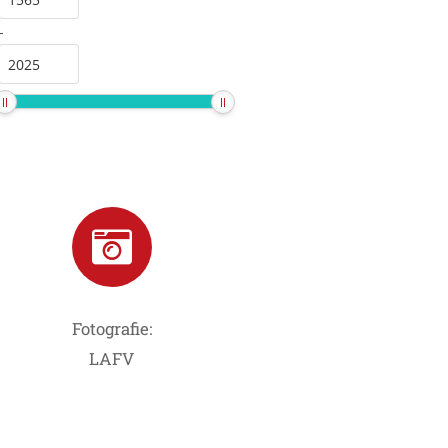
-
Fotografie:
LAFV