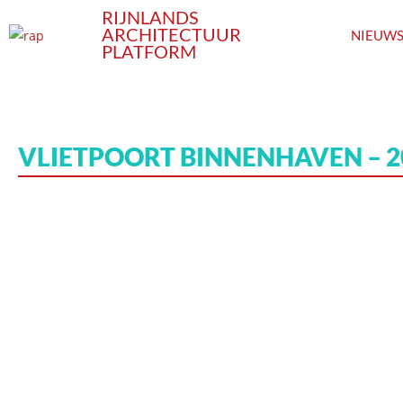
RIJNLANDS
ARCHITECTUUR
NIEUW
PLATFORM
VLIETPOORT BINNENHAVEN – 2