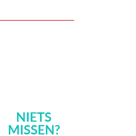
NIETS
MISSEN?