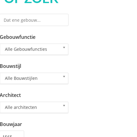
Gebouwfunctie
Alle Gebouwfuncties
Bouwstijl
Alle Bouwstijlen
Architect
Alle architecten
Bouwjaar