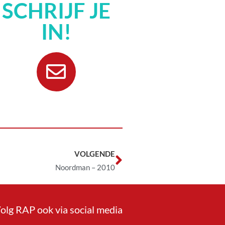
SCHRIJF JE
IN!
VOLGENDE
Noordman – 2010
olg RAP ook via social media