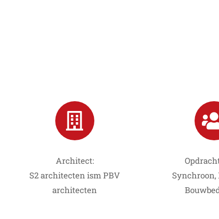
Architect:
Opdracht
S2 architecten ism PBV
Synchroon,
architecten
Bouwbed