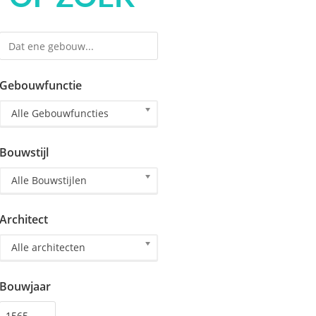
Gebouwfunctie
Alle Gebouwfuncties
Bouwstijl
Alle Bouwstijlen
Architect
Alle architecten
Bouwjaar