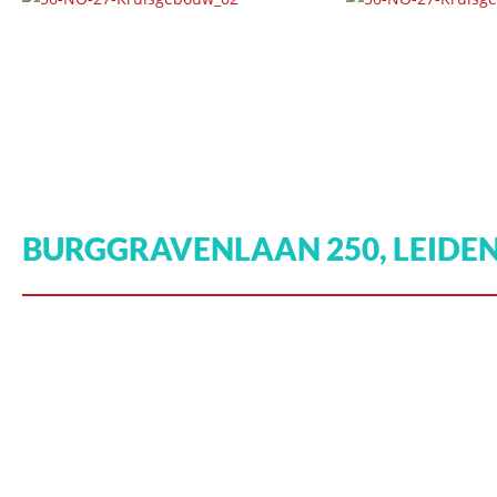
BURGGRAVENLAAN 250, LEIDE