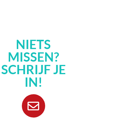
NIETS
MISSEN?
SCHRIJF JE
IN!