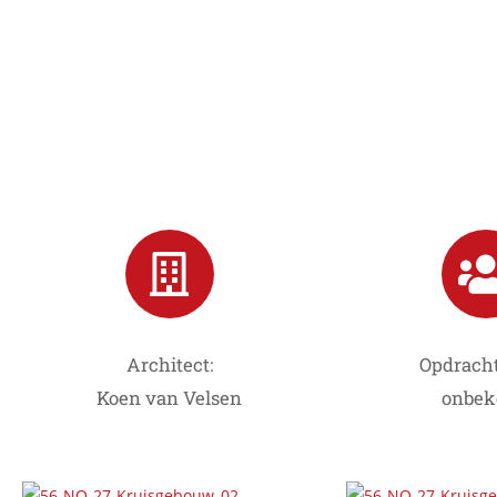
Architect:
Opdracht
Koen van Velsen
onbek