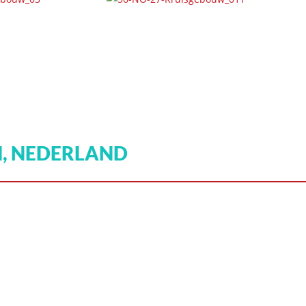
N, NEDERLAND