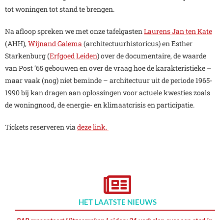
tot woningen tot stand te brengen.
Na afloop spreken we met onze tafelgasten
Laurens Jan ten Kate
(AHH),
Wijnand Galema
(architectuurhistoricus) en Esther
Starkenburg (
Erfgoed Leiden
) over de documentaire, de waarde
van Post ’65 gebouwen en over de vraag hoe de karakteristieke –
maar vaak (nog) niet beminde – architectuur uit de periode 1965-
1990 bij kan dragen aan oplossingen voor actuele kwesties zoals
de woningnood, de energie- en klimaatcrisis en participatie.
Tickets reserveren via
deze link.
HET LAATSTE NIEUWS