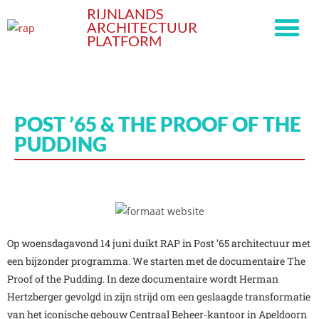
RIJNLANDS
ARCHITECTUUR
PLATFORM
POST ’65 & THE PROOF OF THE
PUDDING
Op woensdagavond 14 juni duikt RAP in Post ’65 architectuur met
een bijzonder programma. We starten met de documentaire The
Proof of the Pudding. In deze documentaire wordt Herman
Hertzberger gevolgd in zijn strijd om een geslaagde transformatie
van het iconische gebouw Centraal Beheer-kantoor in Apeldoorn