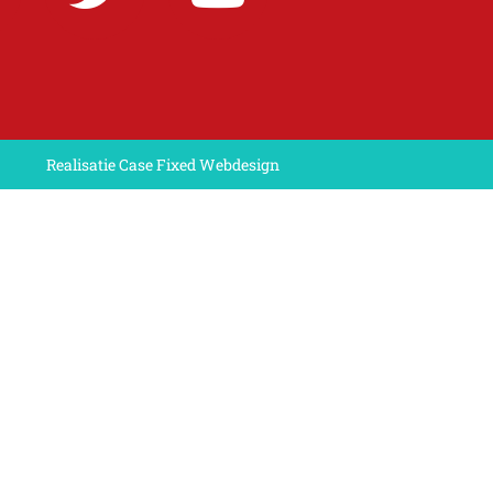
Realisatie Case Fixed Webdesign