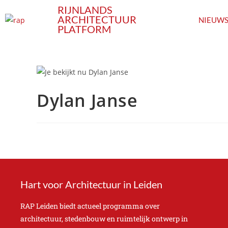
RIJNLANDS
ARCHITECTUUR
NIEUW
PLATFORM
Dylan Janse
Hart voor Architectuur in Leiden
RAP Leiden biedt actueel programma over
architectuur, stedenbouw en ruimtelijk ontwerp in