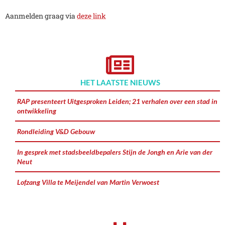
Aanmelden graag via
deze link
HET LAATSTE NIEUWS
RAP presenteert Uitgesproken Leiden; 21 verhalen over een stad in
ontwikkeling
Rondleiding V&D Gebouw
In gesprek met stadsbeeldbepalers Stijn de Jongh en Arie van der
Neut
Lofzang Villa te Meijendel van Martin Verwoest