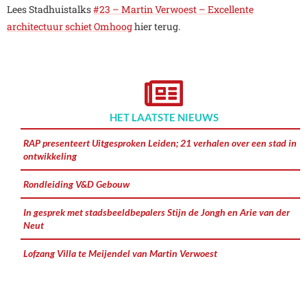
Lees Stadhuistalks
#23 – Martin Verwoest – Excellente
architectuur schiet Omhoog
hier terug.
HET LAATSTE NIEUWS
RAP presenteert Uitgesproken Leiden; 21 verhalen over een stad in
ontwikkeling
Rondleiding V&D Gebouw
In gesprek met stadsbeeldbepalers Stijn de Jongh en Arie van der
Neut
Lofzang Villa te Meijendel van Martin Verwoest