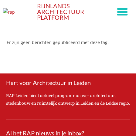
RIJNLANDS
ARCHITECTUUR
PLATFORM
Er zijn geen berichten gepubliceerd met deze tag.
Hart voor Architectuur in Leiden
RAP Leiden biedt actueel programma over architectuur,
stedenbouw en ruimtelijk ontwerp in Leiden en de Leidse regio.
Al het RAP nieuws in je inbox?