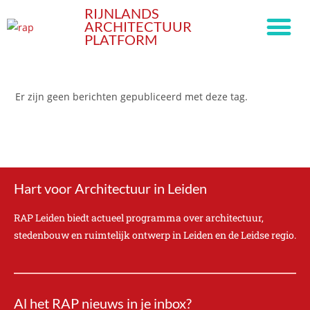
RIJNLANDS
ARCHITECTUUR
PLATFORM
Er zijn geen berichten gepubliceerd met deze tag.
Hart voor Architectuur in Leiden
RAP Leiden biedt actueel programma over architectuur,
stedenbouw en ruimtelijk ontwerp in Leiden en de Leidse regio.
Al het RAP nieuws in je inbox?