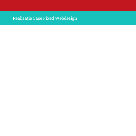
Realisatie Case Fixed Webdesign