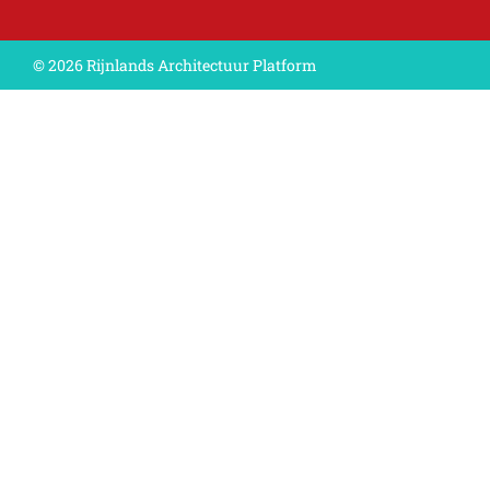
© 2026 Rijnlands Architectuur Platform