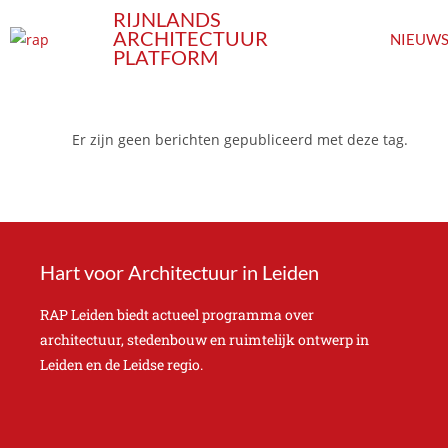
RIJNLANDS
ARCHITECTUUR
NIEUW
PLATFORM
Er zijn geen berichten gepubliceerd met deze tag.
Hart voor Architectuur in Leiden
RAP Leiden biedt actueel programma over
architectuur, stedenbouw en ruimtelijk ontwerp in
Leiden en de Leidse regio.