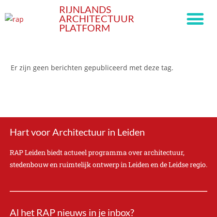
RIJNLANDS
ARCHITECTUUR
PLATFORM
Er zijn geen berichten gepubliceerd met deze tag.
Hart voor Architectuur in Leiden
RAP Leiden biedt actueel programma over architectuur,
stedenbouw en ruimtelijk ontwerp in Leiden en de Leidse regio.
Al het RAP nieuws in je inbox?