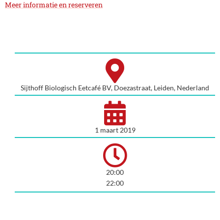
Meer informatie en reserveren
Sijthoff Biologisch Eetcafé BV, Doezastraat, Leiden, Nederland
1 maart 2019
20:00
22:00