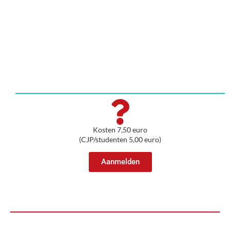
Kosten 7,50 euro
(CJP/studenten 5,00 euro)
Aanmelden