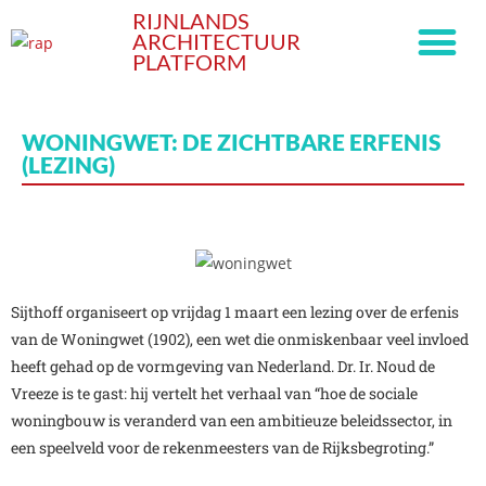
RIJNLANDS
ARCHITECTUUR
PLATFORM
WONINGWET: DE ZICHTBARE ERFENIS
(LEZING)
Sijthoff organiseert op vrijdag 1 maart een lezing over de erfenis
van de Woningwet (1902), een wet die onmiskenbaar veel invloed
heeft gehad op de vormgeving van Nederland. Dr. Ir. Noud de
Vreeze is te gast: hij vertelt het verhaal van “hoe de sociale
woningbouw is veranderd van een ambitieuze beleidssector, in
een speelveld voor de rekenmeesters van de Rijksbegroting.”