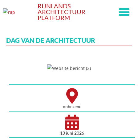
RIJNLANDS
ARCHITECTUUR
PLATFORM
DAG VAN DE ARCHITECTUUR
onbekend
13 juni 2026