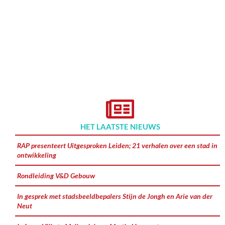
HET LAATSTE NIEUWS
RAP presenteert Uitgesproken Leiden; 21 verhalen over een stad in
ontwikkeling
Rondleiding V&D Gebouw
In gesprek met stadsbeeldbepalers Stijn de Jongh en Arie van der
Neut