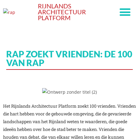
RIJNLANDS
ARCHITECTUUR
PLATFORM
RAP ZOEKT VRIENDEN: DE 100
VAN RAP
Het Rijnlands Architectuur Platform zoekt 100 vrienden. Vrienden
die hart hebben voor de gebouwde omgeving, die de gevarieerde
landschappen van het Rijnland weten te waarderen, die goede
ideeën hebben over hoe de stad beter te maken. Vrienden die
houden van debat, die van elkaar willen leren en die kunnen