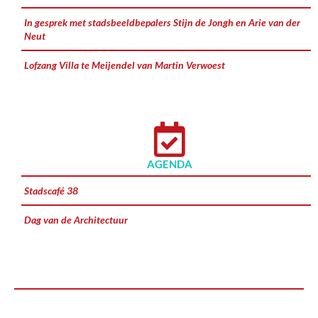
In gesprek met stadsbeeldbepalers Stijn de Jongh en Arie van der
Neut
Lofzang Villa te Meijendel van Martin Verwoest
AGENDA
Stadscafé 38
Dag van de Architectuur