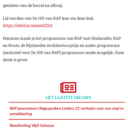
genieten van de borrel na afloop.
Lid worden van De 100 van RAP kan via deze link:
https://lnkd.in/emwsUZ3A
Hiermee maak je het programma van RAP met Stadscafés, RAP
en Route, de Rijnlandse Architectuurprijs en ander programma
(exclusief voor De 100 van RAP) programma mede mogelijk. Onze
dank is groot.
HET LAATSTE NIEUWS
RAP presenteert Uitgesproken Leiden; 21 verhalen over een stad in
ontwikkeling
Rondleiding V&D Gebouw