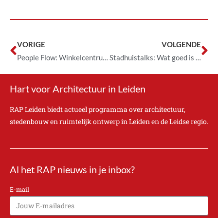
VORIGE
VOLGENDE
People Flow: Winkelcentrum de Kopermolen
Stadhuistalks: Wat goed is blijft
Hart voor Architectuur in Leiden
RAP Leiden biedt actueel programma over architectuur,
stedenbouw en ruimtelijk ontwerp in Leiden en de Leidse regio.
Al het RAP nieuws in je inbox?
E-mail