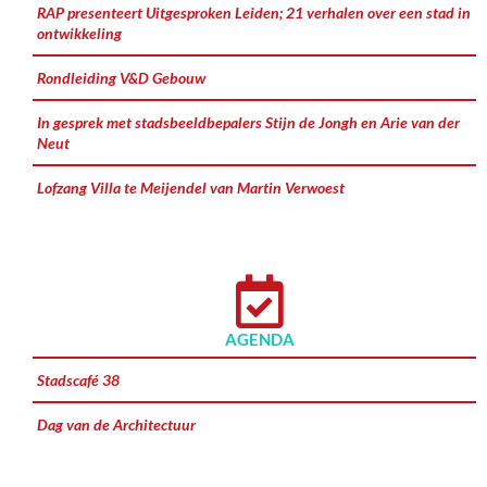
RAP presenteert Uitgesproken Leiden; 21 verhalen over een stad in
ontwikkeling
Rondleiding V&D Gebouw
In gesprek met stadsbeeldbepalers Stijn de Jongh en Arie van der
Neut
Lofzang Villa te Meijendel van Martin Verwoest
AGENDA
Stadscafé 38
Dag van de Architectuur