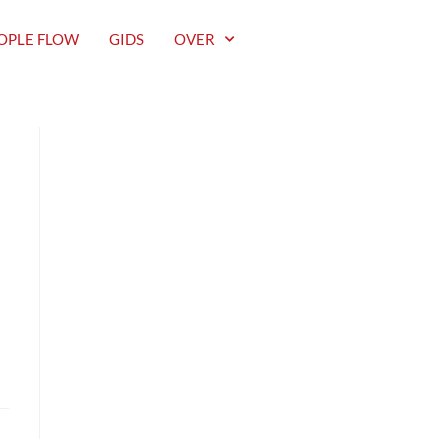
OPLE FLOW
GIDS
OVER