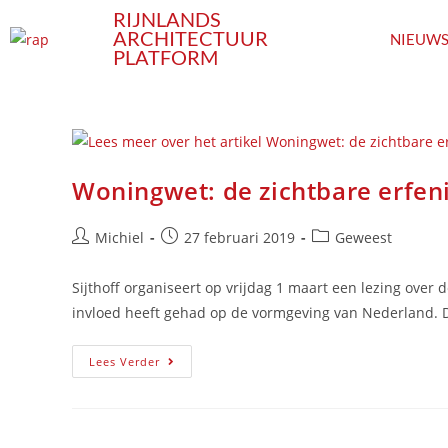
RIJNLANDS
ARCHITECTUUR
NIEUW
PLATFORM
Woningwet: de zichtbare erfeni
Michiel
27 februari 2019
Geweest
Sijthoff organiseert op vrijdag 1 maart een lezing over
invloed heeft gehad op de vormgeving van Nederland. D
Lees Verder