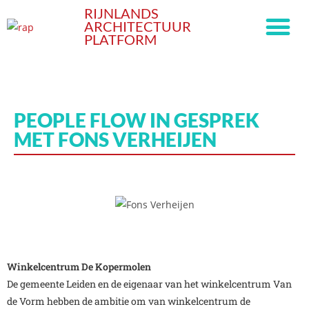
RIJNLANDS
ARCHITECTUUR
PLATFORM
PEOPLE FLOW IN GESPREK
MET FONS VERHEIJEN
Winkelcentrum De Kopermolen
De
gemeente Leiden
en de eigenaar van het winkelcentrum Van
de Vorm hebben de ambitie om van winkelcentrum de