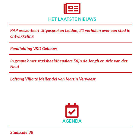
HET LAATSTE NIEUWS
RAP presenteert Uitgesproken Leiden; 21 verhalen over een stad in
ontwikkeling
Rondleiding V&D Gebouw
In gesprek met stadsbeeldbepalers Stijn de Jongh en Arie van der
Neut
Lofzang Villa te Meijendel van Martin Verwoest
AGENDA
Stadscafé 38